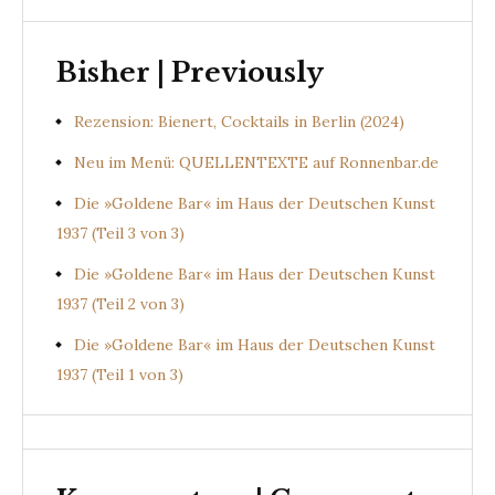
Bisher | Previously
Rezension: Bienert, Cocktails in Berlin (2024)
Neu im Menü: QUELLENTEXTE auf Ronnenbar.de
Die »Goldene Bar« im Haus der Deutschen Kunst
1937 (Teil 3 von 3)
Die »Goldene Bar« im Haus der Deutschen Kunst
1937 (Teil 2 von 3)
Die »Goldene Bar« im Haus der Deutschen Kunst
1937 (Teil 1 von 3)