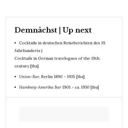
Demnächst | Up next
Cocktails in deutschen Reiseberichten des 19.
Jahrhunderts |
Cocktails in German travelogues of the 19th
century [tba]
Union-Bar
, Berlin 1890 - 1935 [tba]
Hamburg-Amerika Bar
1901 - ca. 1930 [tba]