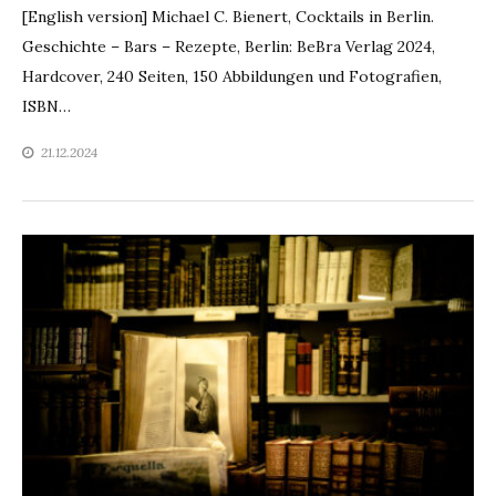
[English version] Michael C. Bienert, Cocktails in Berlin.
Geschichte – Bars – Rezepte, Berlin: BeBra Verlag 2024,
Hardcover, 240 Seiten, 150 Abbildungen und Fotografien,
ISBN…
21.12.2024