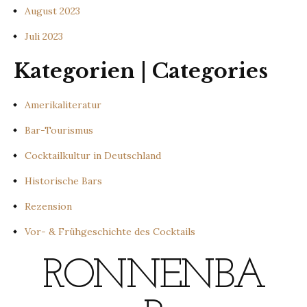
August 2023
Juli 2023
Kategorien | Categories
Amerikaliteratur
Bar-Tourismus
Cocktailkultur in Deutschland
Historische Bars
Rezension
Vor- & Frühgeschichte des Cocktails
RONNENBA