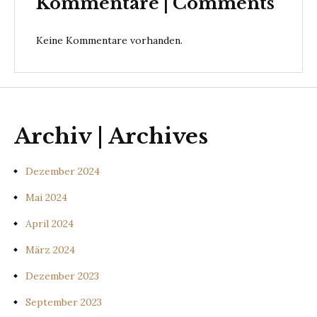
Kommentare | Comments
Keine Kommentare vorhanden.
Archiv | Archives
Dezember 2024
Mai 2024
April 2024
März 2024
Dezember 2023
September 2023