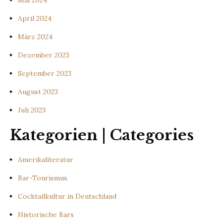
Mai 2024
April 2024
März 2024
Dezember 2023
September 2023
August 2023
Juli 2023
Kategorien | Categories
Amerikaliteratur
Bar-Tourismus
Cocktailkultur in Deutschland
Historische Bars