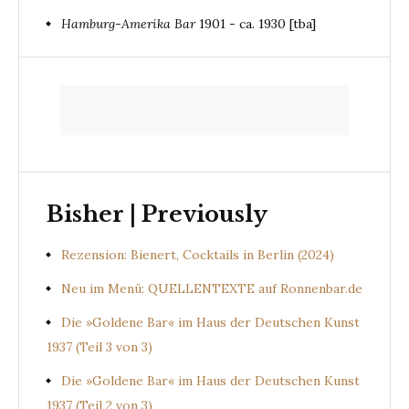
Hamburg-Amerika Bar
1901 - ca. 1930 [tba]
Bisher | Previously
Rezension: Bienert, Cocktails in Berlin (2024)
Neu im Menü: QUELLENTEXTE auf Ronnenbar.de
Die »Goldene Bar« im Haus der Deutschen Kunst
1937 (Teil 3 von 3)
Die »Goldene Bar« im Haus der Deutschen Kunst
1937 (Teil 2 von 3)