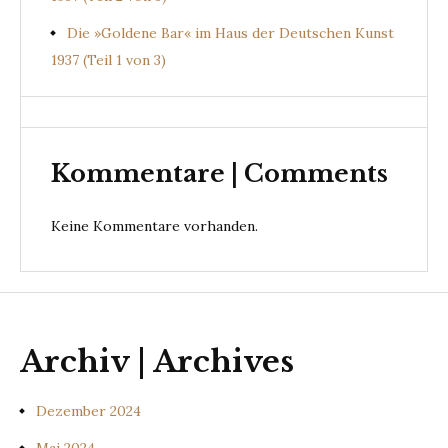
Die »Goldene Bar« im Haus der Deutschen Kunst
1937 (Teil 1 von 3)
Kommentare | Comments
Keine Kommentare vorhanden.
Archiv | Archives
Dezember 2024