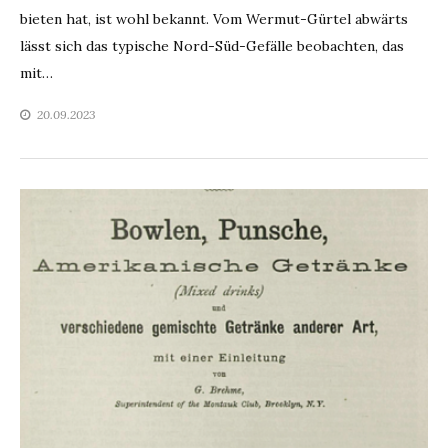
bieten hat, ist wohl bekannt. Vom Wermut-Gürtel abwärts
lässt sich das typische Nord-Süd-Gefälle beobachten, das
mit…
20.09.2023