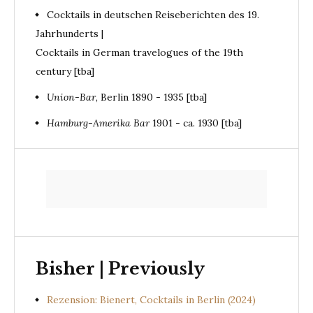
Cocktails in deutschen Reiseberichten des 19.
Jahrhunderts |
Cocktails in German travelogues of the 19th
century [tba]
Union-Bar
, Berlin 1890 - 1935 [tba]
Hamburg-Amerika Bar
1901 - ca. 1930 [tba]
Bisher | Previously
Rezension: Bienert, Cocktails in Berlin (2024)