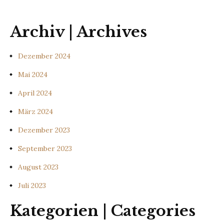
Archiv | Archives
Dezember 2024
Mai 2024
April 2024
März 2024
Dezember 2023
September 2023
August 2023
Juli 2023
Kategorien | Categories