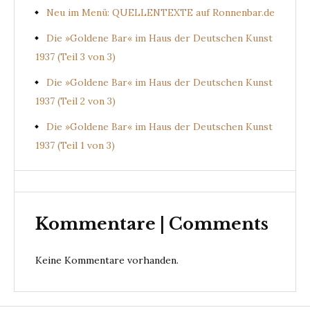
Neu im Menü: QUELLENTEXTE auf Ronnenbar.de
Die »Goldene Bar« im Haus der Deutschen Kunst
1937 (Teil 3 von 3)
Die »Goldene Bar« im Haus der Deutschen Kunst
1937 (Teil 2 von 3)
Die »Goldene Bar« im Haus der Deutschen Kunst
1937 (Teil 1 von 3)
Kommentare | Comments
Keine Kommentare vorhanden.