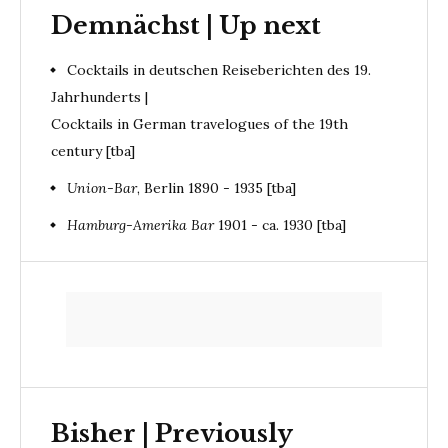
Demnächst | Up next
Cocktails in deutschen Reiseberichten des 19.
Jahrhunderts |
Cocktails in German travelogues of the 19th
century [tba]
Union-Bar
, Berlin 1890 - 1935 [tba]
Hamburg-Amerika Bar
1901 - ca. 1930 [tba]
Bisher | Previously