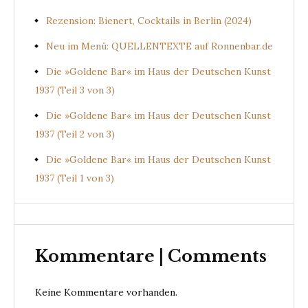
Rezension: Bienert, Cocktails in Berlin (2024)
Neu im Menü: QUELLENTEXTE auf Ronnenbar.de
Die »Goldene Bar« im Haus der Deutschen Kunst
1937 (Teil 3 von 3)
Die »Goldene Bar« im Haus der Deutschen Kunst
1937 (Teil 2 von 3)
Die »Goldene Bar« im Haus der Deutschen Kunst
1937 (Teil 1 von 3)
Kommentare | Comments
Keine Kommentare vorhanden.