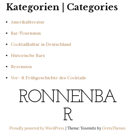
Kategorien | Categories
Amerikaliteratur
Bar-Tourismus
Cocktailkultur in Deutschland
Historische Bars
Rezension
Vor- & Frühgeschichte des Cocktails
RONNENBA
R
Proudly powered by WordPress
|
Theme: Yosemite by
GretaThemes