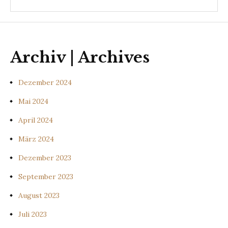
Archiv | Archives
Dezember 2024
Mai 2024
April 2024
März 2024
Dezember 2023
September 2023
August 2023
Juli 2023